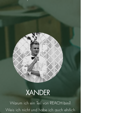
XANDER
Warum ich ein Teil von REACH bin?
Weis ich nicht und habe ich auch ehrlich