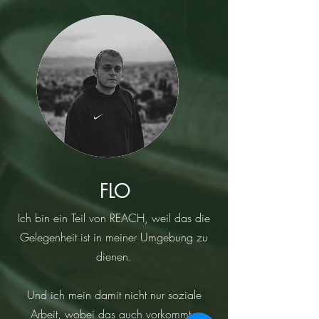
FLO
Ich bin ein Teil von REACH, weil das die
Gelegenheit ist in meiner Umgebung zu
dienen.
Und ich mein damit nicht nur soziale
Arbeit, wobei das auch vorkommt.