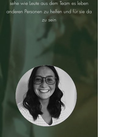
sehe wie Leute aus dem Team es leben
anderen Personen zu helfen und für sie da
zu sein