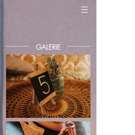
GALERIE